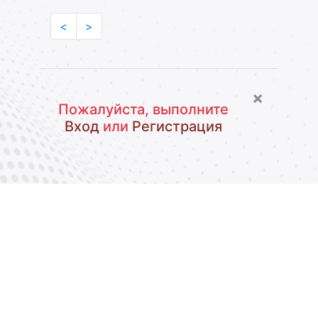
<
>
×
Пожалуйста, выполните
Вход
или
Регистрация