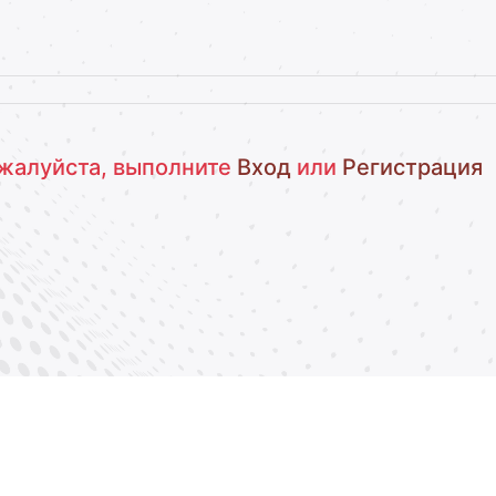
жалуйста, выполните
Вход
или
Регистрация