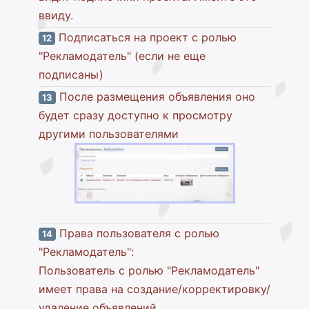
ввиду.
Подписаться на проект с ролью
12
"Рекламодатель" (если не еще
подписаны)
После размещения объявления оно
13
будет сразу доступно к просмотру
другими пользователями
Права пользователя с ролью
14
"Рекламодатель":
Пользователь с ролью "Рекламодатель"
имеет права на создание/корректировку/
удаление объявлений.