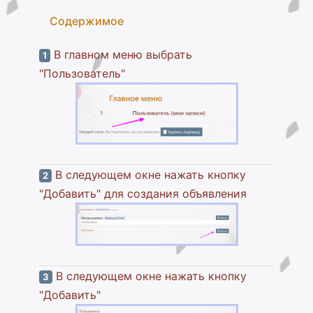
Содержимое
В главном меню выбрать
1
"Пользователь"
В следующем окне нажать кнопку
2
"Добавить" для создания объявления
В следующем окне нажать кнопку
3
"Добавить"