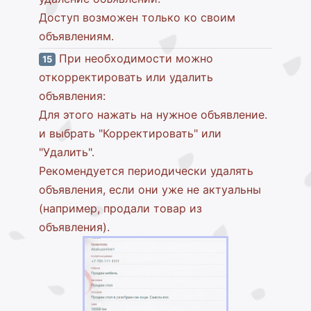
Доступ возможен только ко своим
объявлениям.
При необходимости можно
15
откорректировать или удалить
объявления:
Для этого нажать на нужное объявление.
и выбрать "Корректировать" или
"Удалить".
Рекомендуется периодически удалять
объявления, если они уже не актуальны
(например, продали товар из
объявления).