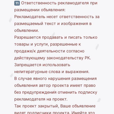
Ответственность рекламодателя при
11
размещении объявления:
Рекламодатель несет ответственность за
размещаемый текст и изображения в
объявлении.
Разрешается продавать и писать только
товары и услуги, разрешенные к
продаже/к деятельности согласно
действующему законодательству РК.
Запрещается использовать
нелитературные слова и выражения.
В случае явного нарушения размещения
объявления автор проекта имеет право
без предупреждения отменить подписку
рекламодателя на проект.
Так проект закрытый, Ваше объявление
видят подписчики проекта. Имейте это