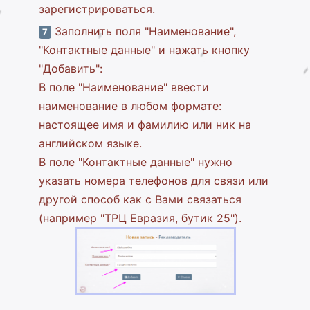
зарегистрироваться.
Заполнить поля "Наименование",
7
"Контактные данные" и нажать кнопку
"Добавить":
В поле "Наименование" ввести
наименование в любом формате:
настоящее имя и фамилию или ник на
английском языке.
В поле "Контактные данные" нужно
указать номера телефонов для связи или
другой способ как с Вами связаться
(например "ТРЦ Евразия, бутик 25").