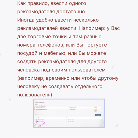
Как правило, ввести одного
рекламодателя достаточно.
Иногда удобно ввести несколько
рекламодателей ввести. Например: у Вас
две торговые точки и там разные
номера телефонов, или Вы торгуете
посудой и мебелью, или Вы можете
создать рекламодателя для другого
человека под своим пользователем
(например, временно или чтобы другому
человеку не создавать отдельного
пользователя).