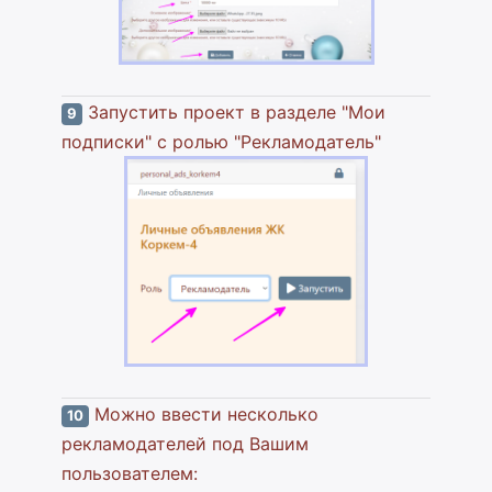
Запустить проект в разделе "Мои
9
подписки" с ролью "Рекламодатель"
Можно ввести несколько
10
рекламодателей под Вашим
пользователем: