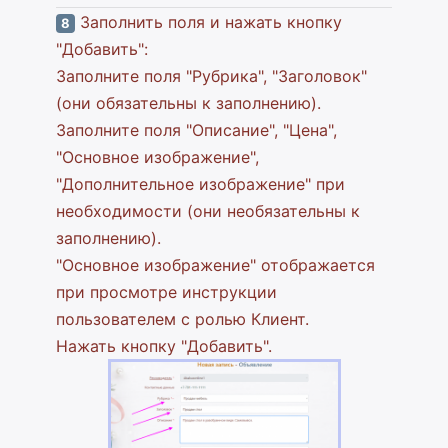
Заполнить поля и нажать кнопку
8
"Добавить":
Заполните поля "Рубрика", "Заголовок"
(они обязательны к заполнению).
Заполните поля "Описание", "Цена",
"Основное изображение",
"Дополнительное изображение" при
необходимости (они необязательны к
заполнению).
"Основное изображение" отображается
при просмотре инструкции
пользователем с ролью Клиент.
Нажать кнопку "Добавить".