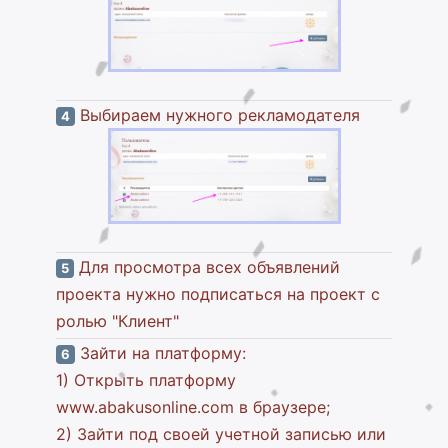
Выбираем нужного рекламодателя
4
Для просмотра всех объявлений
5
проекта нужно подписаться на проект с
ролью "Клиент"
Зайти на платформу:
6
1) Открыть платформу
www.abakusonline.com в браузере;
2) Зайти под своей учетной записью или