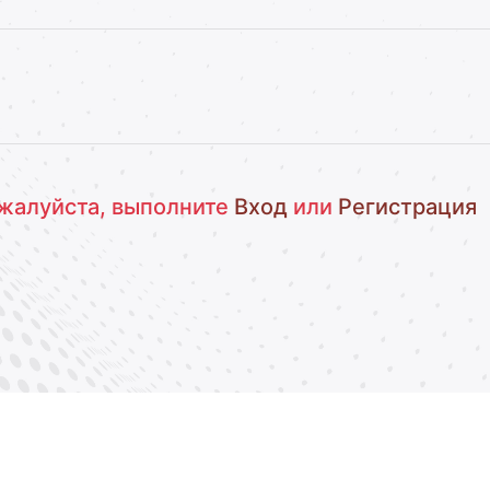
жалуйста, выполните
Вход
или
Регистрация